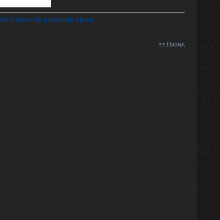
ого качества в короткие сроки!
<< Назад