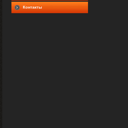
Контакты